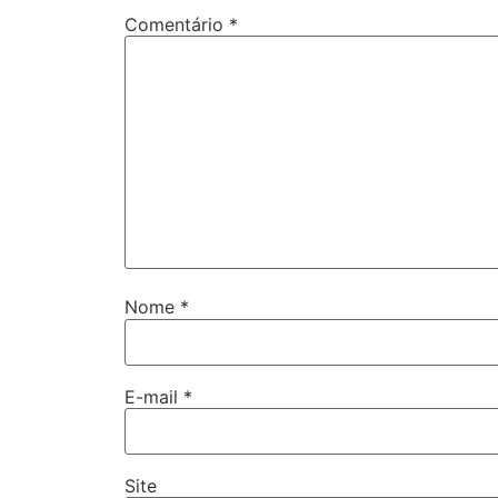
Comentário
*
Nome
*
E-mail
*
Site