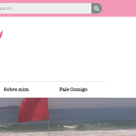
Sobre mim
Fale Comigo