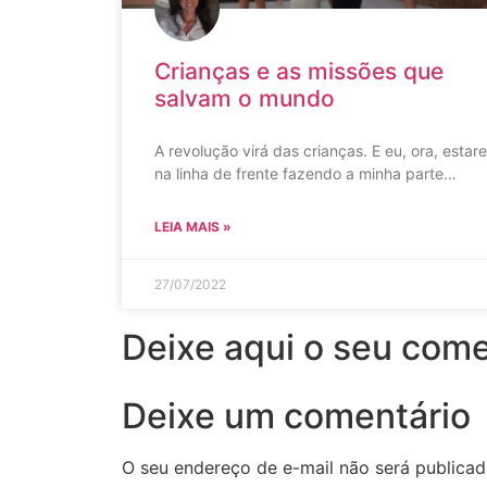
Crianças e as missões que
salvam o mundo
A revolução virá das crianças. E eu, ora, estare
na linha de frente fazendo a minha parte…
LEIA MAIS »
27/07/2022
Deixe aqui o seu come
Deixe um comentário
O seu endereço de e-mail não será publicad