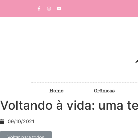
Home
Crônicas
Voltando à vida: uma te
09/10/2021
Voltar para todos