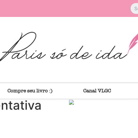
Compre seu livro :)
Canal VLGC
ntativa