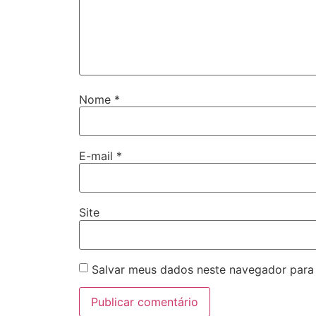
Nome
*
E-mail
*
Site
Salvar meus dados neste navegador para