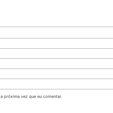
 a próxima vez que eu comentar.