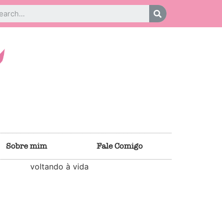
Sobre mim
Fale Comigo