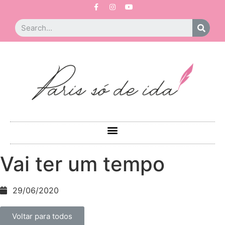
Vai ter um tempo
29/06/2020
Voltar para todos