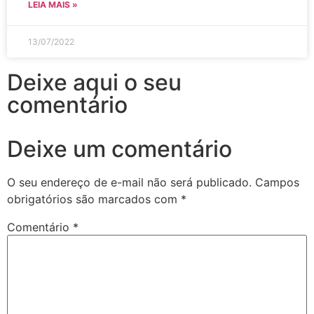
LEIA MAIS »
13/07/2022
Deixe aqui o seu
comentário
Deixe um comentário
O seu endereço de e-mail não será publicado.
Campos
obrigatórios são marcados com
*
Comentário
*