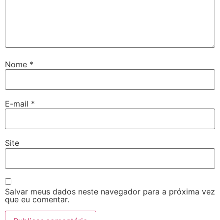
Nome
*
E-mail
*
Site
Salvar meus dados neste navegador para a próxima vez
que eu comentar.