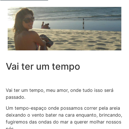
Vai ter um tempo
Vai ter um tempo, meu amor, onde tudo isso será
passado.
Um tempo-espaço onde possamos correr pela areia
deixando o vento bater na cara enquanto, brincando,
fugiremos das ondas do mar a querer molhar nossos
pés.