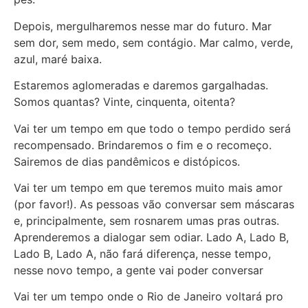
Depois, mergulharemos nesse mar do futuro. Mar
sem dor, sem medo, sem contágio. Mar calmo, verde,
azul, maré baixa.
Estaremos aglomeradas e daremos gargalhadas.
Somos quantas? Vinte, cinquenta, oitenta?
Vai ter um tempo em que todo o tempo perdido será
recompensado. Brindaremos o fim e o recomeço.
Sairemos de dias pandêmicos e distópicos.
Vai ter um tempo em que teremos muito mais amor
(por favor!). As pessoas vão conversar sem máscaras
e, principalmente, sem rosnarem umas pras outras.
Aprenderemos a dialogar sem odiar. Lado A, Lado B,
Lado B, Lado A, não fará diferença, nesse tempo,
nesse novo tempo, a gente vai poder conversar
Vai ter um tempo onde o Rio de Janeiro voltará pro