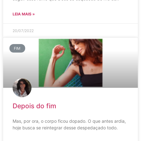
LEIA MAIS »
20/07/2022
FIM
Depois do fim
Mas, por ora, o corpo ficou dopado. O que antes ardia,
hoje busca se reintegrar desse despedaçado todo.