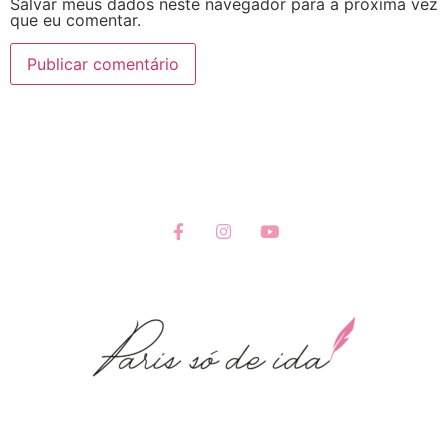
Salvar meus dados neste navegador para a próxima vez
que eu comentar.