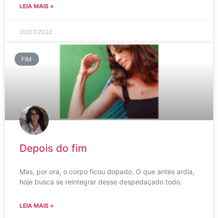
LEIA MAIS »
20/07/2022
FIM
Depois do fim
Mas, por ora, o corpo ficou dopado. O que antes ardia,
hoje busca se reintegrar desse despedaçado todo.
LEIA MAIS »