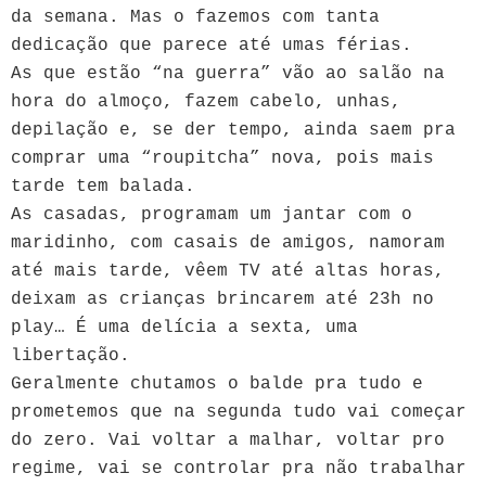
da semana. Mas o fazemos com tanta
dedicação que parece até umas férias.
As que estão “na guerra” vão ao salão na
hora do almoço, fazem cabelo, unhas,
depilação e, se der tempo, ainda saem pra
comprar uma “roupitcha” nova, pois mais
tarde tem balada.
As casadas, programam um jantar com o
maridinho, com casais de amigos, namoram
até mais tarde, vêem TV até altas horas,
deixam as crianças brincarem até 23h no
play… É uma delícia a sexta, uma
libertação.
Geralmente chutamos o balde pra tudo e
prometemos que na segunda tudo vai começar
do zero. Vai voltar a malhar, voltar pro
regime, vai se controlar pra não trabalhar