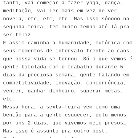
tanto, vai começar a fazer yoga, dança,
meditação, vai ler mais em vez de ver
novela, etc, etc, etc… Mas isso sóoooo na
segunda-feira, tem muito tempo até lá pra
ser feliz.
E assim caminha a humanidade, eufórica com
seus momentos de intervalo frente ao caos
que nossa vida se tornou. Só o que vemos é
gente bitolada com o trabalho durante 5
dias da preciosa semana, gente falando em
competitividade, inovação, concorrência,
vencer, ganhar dinheiro, superar metas,
etc.
Nessa hora, a sexta-feira vem como uma
benção para a gente esquecer, pelo menos
por uns 2 dias, que vivemos meio presos…
Mas isso é assunto pra outro post.