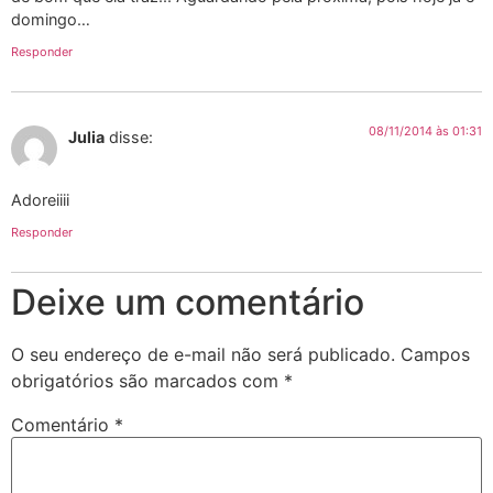
domingo…
Responder
08/11/2014 às 01:31
Julia
disse:
Adoreiiii
Responder
Deixe um comentário
O seu endereço de e-mail não será publicado.
Campos
obrigatórios são marcados com
*
Comentário
*