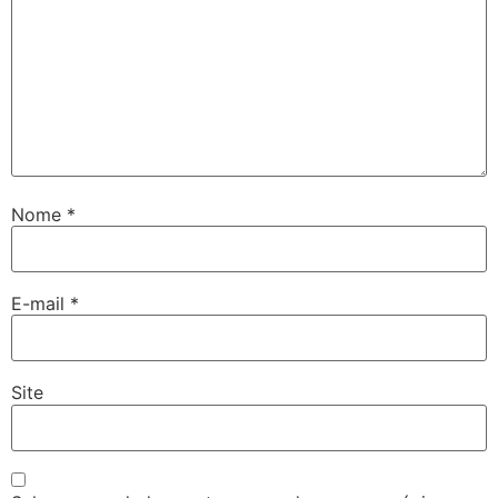
Nome
*
E-mail
*
Site