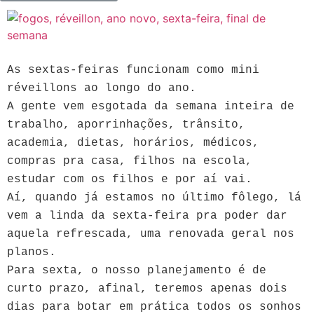
As sextas-feiras funcionam como mini
réveillons ao longo do ano.
A gente vem esgotada da semana inteira de
trabalho, aporrinhações, trânsito,
academia, dietas, horários, médicos,
compras pra casa, filhos na escola,
estudar com os filhos e por aí vai.
Aí, quando já estamos no último fôlego, lá
vem a linda da sexta-feira pra poder dar
aquela refrescada, uma renovada geral nos
planos.
Para sexta, o nosso planejamento é de
curto prazo, afinal, teremos apenas dois
dias para botar em prática todos os sonhos