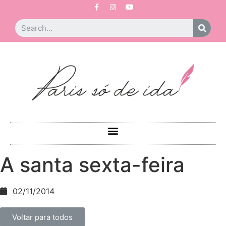
A santa sexta-feira
02/11/2014
Voltar para todos