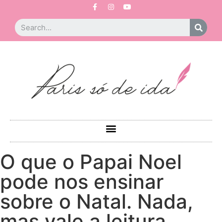
O que o Papai Noel
pode nos ensinar
sobre o Natal. Nada,
mas vale a leitura.