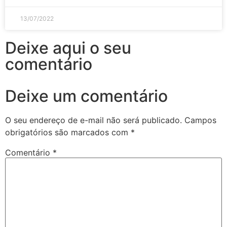
13/07/2022
Deixe aqui o seu
comentário
Deixe um comentário
O seu endereço de e-mail não será publicado.
Campos
obrigatórios são marcados com
*
Comentário
*