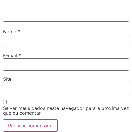
Nome
*
E-mail
*
Site
Salvar meus dados neste navegador para a próxima vez
que eu comentar.