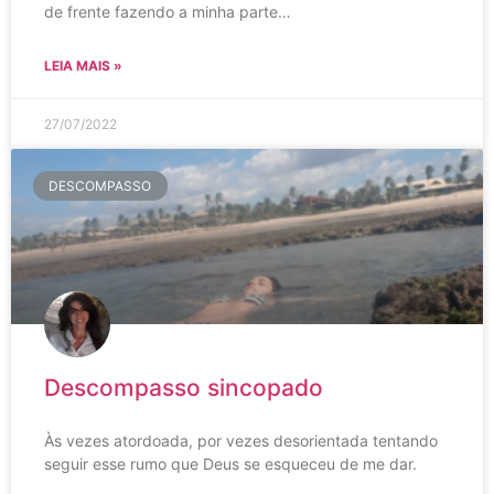
de frente fazendo a minha parte…
LEIA MAIS »
27/07/2022
DESCOMPASSO
Descompasso sincopado
Às vezes atordoada, por vezes desorientada tentando
seguir esse rumo que Deus se esqueceu de me dar.