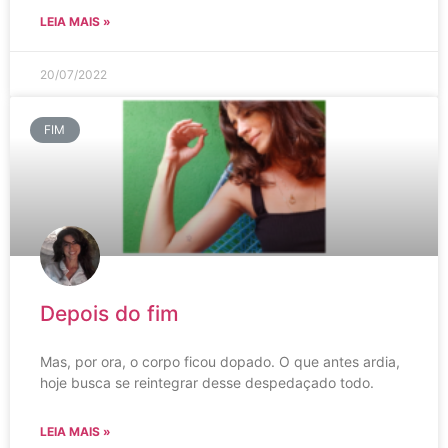
LEIA MAIS »
20/07/2022
FIM
Depois do fim
Mas, por ora, o corpo ficou dopado. O que antes ardia,
hoje busca se reintegrar desse despedaçado todo.
LEIA MAIS »