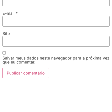
E-mail
*
Site
Salvar meus dados neste navegador para a próxima vez
que eu comentar.