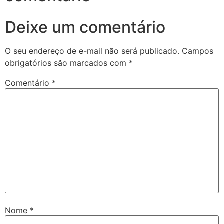
Deixe um comentário
O seu endereço de e-mail não será publicado.
Campos
obrigatórios são marcados com
*
Comentário
*
Nome
*