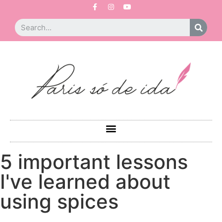
5 important lessons
I've learned about
using spices