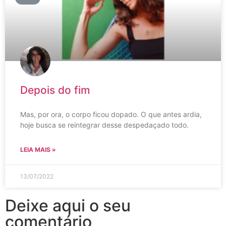
Depois do fim
Mas, por ora, o corpo ficou dopado. O que antes ardia,
hoje busca se reintegrar desse despedaçado todo.
LEIA MAIS »
13/07/2022
Deixe aqui o seu
comentário