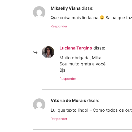
Mikaelly Viana
disse:
Que coisa mais lindaaaa
Saiba que fa
Responder
Luciana Targino
disse:
Muito obrigada, Mika!
Sou muito grata a você.
Bjs
Responder
Vitoria de Morais
disse:
Lu, que texto lindo! – Como todos os out
Responder