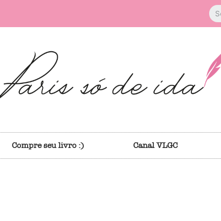
Compre seu livro :)
Canal VLGC