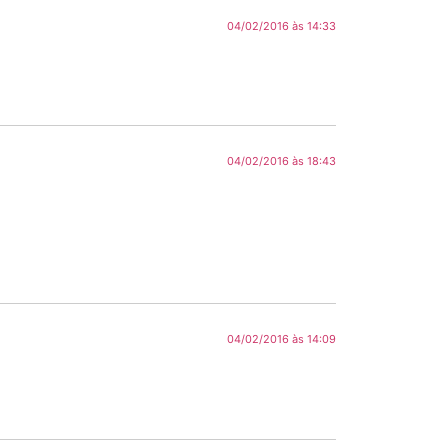
04/02/2016 às 14:33
04/02/2016 às 18:43
04/02/2016 às 14:09