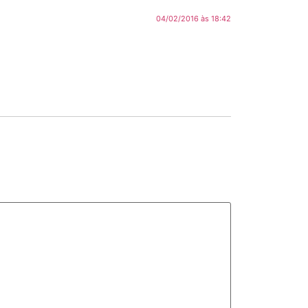
04/02/2016 às 18:42