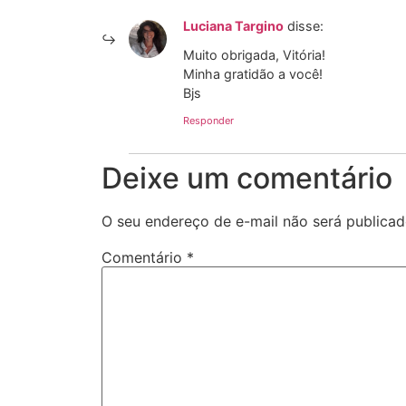
Luciana Targino
disse:
Muito obrigada, Vitória!
Minha gratidão a você!
Bjs
Responder
Deixe um comentário
O seu endereço de e-mail não será publicad
Comentário
*