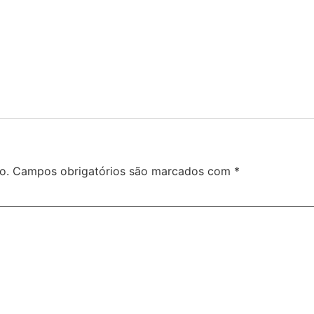
o.
Campos obrigatórios são marcados com
*