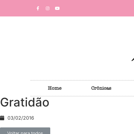
Home
Crônicas
Gratidão
03/02/2016
Voltar para todos