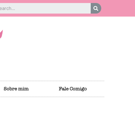
Sobre mim
Fale Comigo