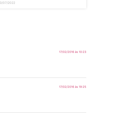
3/07/2022
17/02/2016 às 10:23
17/02/2016 às 19:25