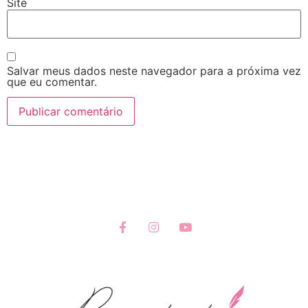
Site
Salvar meus dados neste navegador para a próxima vez
que eu comentar.