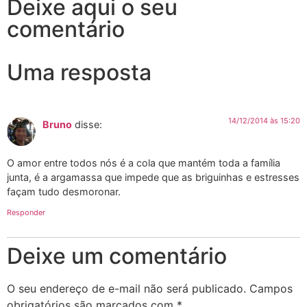
Deixe aqui o seu
comentário
Uma resposta
14/12/2014 às 15:20
Bruno
disse:
O amor entre todos nós é a cola que mantém toda a família
junta, é a argamassa que impede que as briguinhas e estresses
façam tudo desmoronar.
Responder
Deixe um comentário
O seu endereço de e-mail não será publicado.
Campos
obrigatórios são marcados com
*