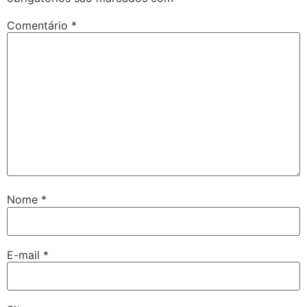
Comentário
*
Nome
*
E-mail
*