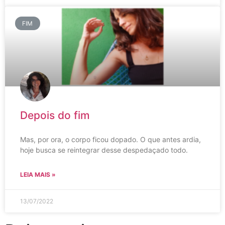
FIM
Depois do fim
Mas, por ora, o corpo ficou dopado. O que antes ardia,
hoje busca se reintegrar desse despedaçado todo.
LEIA MAIS »
13/07/2022