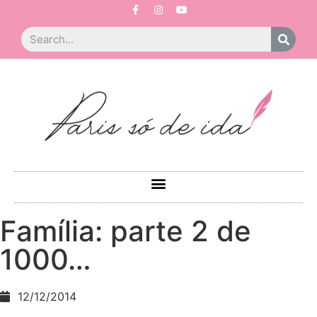
Família: parte 2 de
1000…
12/12/2014