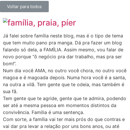
Voltar para todos
Já falei sobre família neste blog, mas é o tipo de tema
que tem muito pano pra manga. Dá pra fazer um blog
falando só dela, a FAMÍLIA. Assim mesmo, vou falar de
novo porque “ô negócio pra dar trabalho, mas pra ser
bom!”.
Num dia você AMA, no outro você chora, no outro você
magoa e é magoada depois. Numa hora você é a santa,
na outra a vilã. Tem gente que te odeia, mas também é
sua fã.
Tem gente que te agride, gente que te admira, podendo
ser até a mesma pessoa em momentos distintos da
convivência. Família é uma sentença.
Com sorte, a família vai ter mais prós do que contras e
vai dar pra levar a relação por uns bons anos, ou até