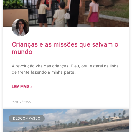
Crianças e as missões que salvam o
mundo
A revolução virá das crianças. E eu, ora, estarei na linha
de frente fazendo a minha parte…
LEIA MAIS »
27/07/2022
DESCOMPASSO