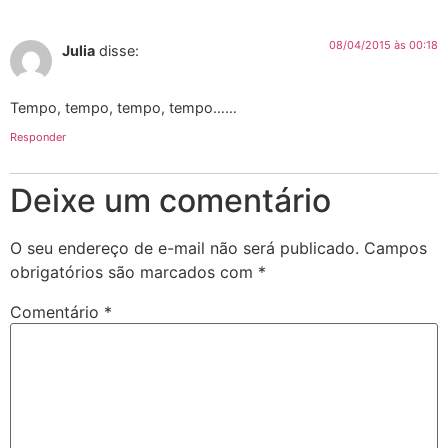
08/04/2015 às 00:18
Julia
disse:
Tempo, tempo, tempo, tempo……
Responder
Deixe um comentário
O seu endereço de e-mail não será publicado.
Campos
obrigatórios são marcados com
*
Comentário
*