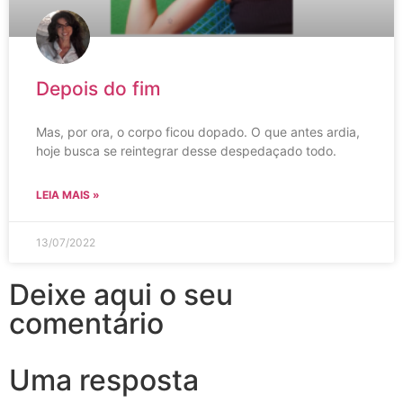
Depois do fim
Mas, por ora, o corpo ficou dopado. O que antes ardia,
hoje busca se reintegrar desse despedaçado todo.
LEIA MAIS »
13/07/2022
Deixe aqui o seu
comentário
Uma resposta