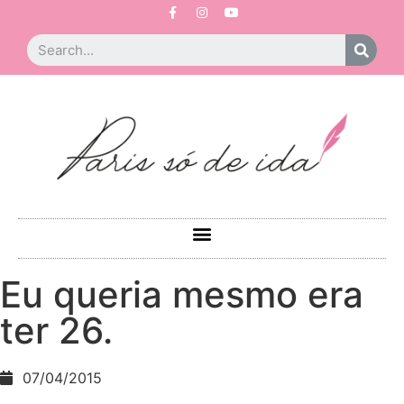
Eu queria mesmo era
ter 26.
07/04/2015