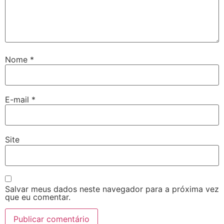
Nome
*
E-mail
*
Site
Salvar meus dados neste navegador para a próxima vez
que eu comentar.