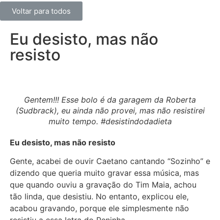
Voltar para todos
Eu desisto, mas não
resisto
Gentem!!! Esse bolo é da garagem da Roberta
(Sudbrack), eu ainda não provei, mas não resistirei
muito tempo. #desistindodadieta
Eu desisto, mas não resisto
Gente, acabei de ouvir Caetano cantando “Sozinho” e
dizendo que queria muito gravar essa música, mas
que quando ouviu a gravação do Tim Maia, achou
tão linda, que desistiu. No entanto, explicou ele,
acabou gravando, porque ele simplesmente não