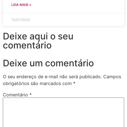
LEIA MAIS »
13/07/2022
Deixe aqui o seu
comentário
Deixe um comentário
O seu endereço de e-mail não será publicado.
Campos
obrigatórios são marcados com
*
Comentário
*