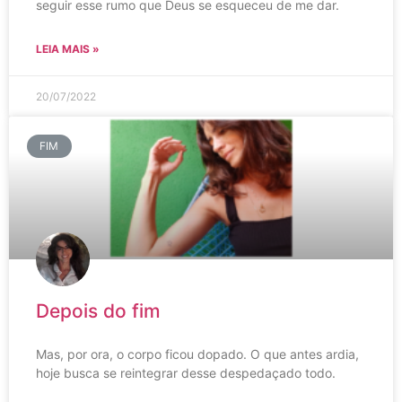
seguir esse rumo que Deus se esqueceu de me dar.
LEIA MAIS »
20/07/2022
FIM
Depois do fim
Mas, por ora, o corpo ficou dopado. O que antes ardia,
hoje busca se reintegrar desse despedaçado todo.