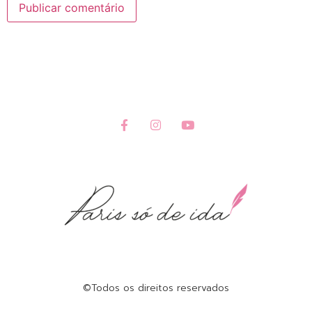
©Todos os direitos reservados