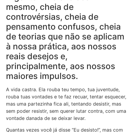
mesmo, cheia de
controvérsias, cheia de
pensamento confusos, cheia
de teorias que não se aplicam
à nossa prática, aos nossos
reais desejos e,
principalmente, aos nossos
maiores impulsos.
A vida castra. Ela rouba teu tempo, tua juventude,
rouba tuas vontades e te faz recuar, tentar esquecer,
mas uma partezinha fica ali, tentando desistir, mas
sem poder resistir, sem querer lutar contra, com uma
vontade danada de se deixar levar.
Quantas vezes você já disse “Eu desisto!”, mas com