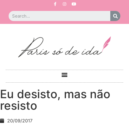
Eu desisto, mas não
resisto
20/09/2017