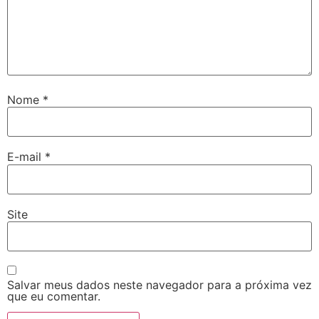
Nome
*
E-mail
*
Site
Salvar meus dados neste navegador para a próxima vez
que eu comentar.