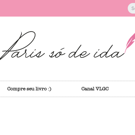
Compre seu livro :)
Canal VLGC