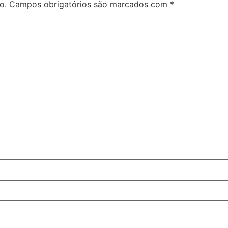
o.
Campos obrigatórios são marcados com
*