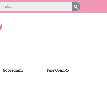
Sobre mim
Fale Comigo