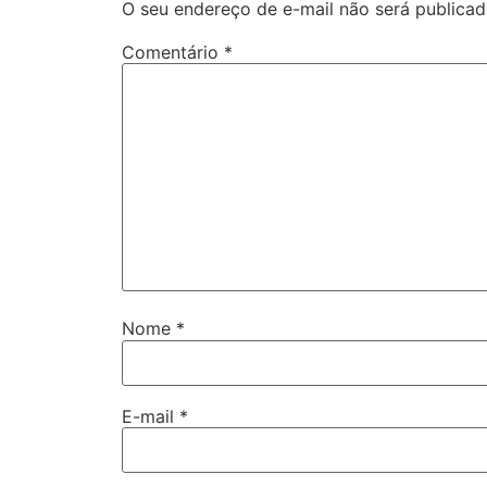
O seu endereço de e-mail não será publicad
Comentário
*
Nome
*
E-mail
*