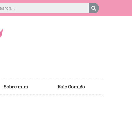
Sobre mim
Fale Comigo