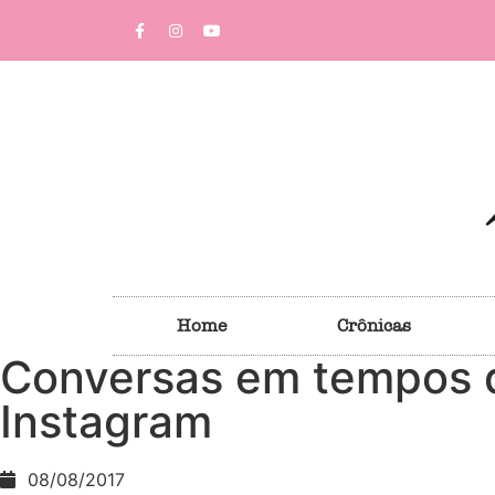
Home
Crônicas
Conversas em tempos 
Instagram
08/08/2017