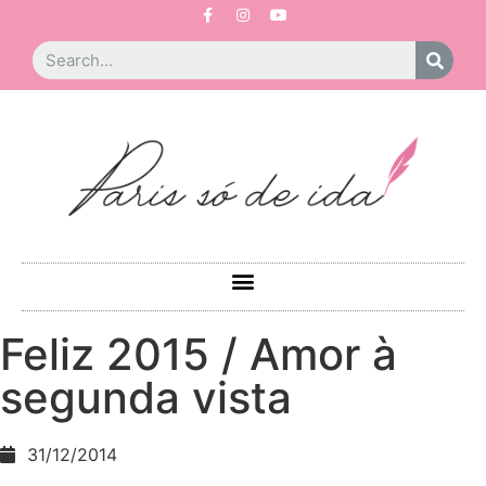
Feliz 2015 / Amor à
segunda vista
31/12/2014