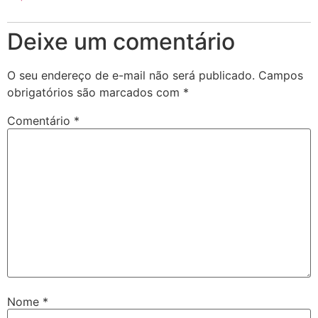
Deixe um comentário
O seu endereço de e-mail não será publicado.
Campos
obrigatórios são marcados com
*
Comentário
*
Nome
*