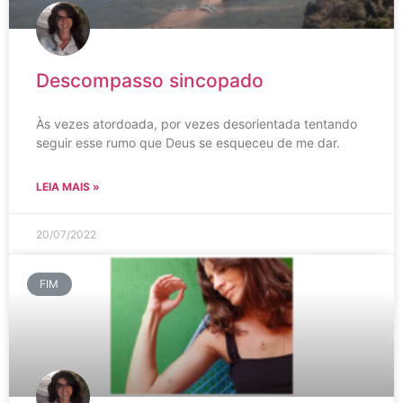
Descompasso sincopado
Às vezes atordoada, por vezes desorientada tentando
seguir esse rumo que Deus se esqueceu de me dar.
LEIA MAIS »
20/07/2022
FIM