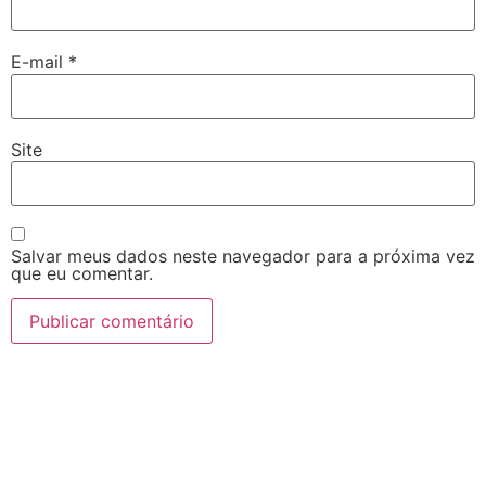
E-mail
*
Site
Salvar meus dados neste navegador para a próxima vez
que eu comentar.