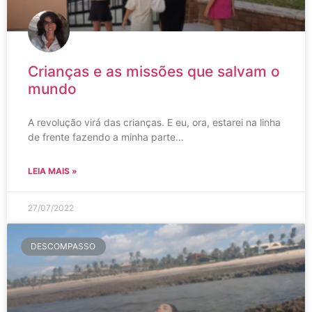
Crianças e as missões que salvam o
mundo
A revolução virá das crianças. E eu, ora, estarei na linha
de frente fazendo a minha parte…
LEIA MAIS »
27/07/2022
DESCOMPASSO