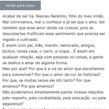
Voltar para todos
Acabei de ser tia. Nasceu Nelsinho, filho do meu irmão.
Mal convivemos, mal o conheço e já sei que o amo. Sei
também que esse amor ainda vai crescer, pois as
descobertas frutificam esse sentimento que precisa ser
regado e cultivado.
É assim com pai, mãe, marido, namorado, amigos,
bichos, nossa casa, o carro, a roupa… É assim em
qualquer relação, seja com pessoas ou coisas, a gente
se dedica a amar de alguma forma.
Mas por que? Por que é a via do amor que escolhemos
para sobreviver? Por que o amor da cor às histórias?
Por que, se muitas vezes ele dói tanto? Por que
amamos? Pra que amamos?
Não poderíamos simplesmente pautar nossas relações
pelo respeito, pela cordialidade, pela educação, ou pela
segurança?