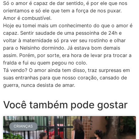
Só o amor é capaz de dar sentido, é por ele que nos
orientamos e só ele que tem a força de nos puxar.
Amor é combustível.
Hoje eu tomei mais um conhecimento do que o amor é
capaz. Sentir saudade de uma pessoinha de 24h e
voltar à maternidade só pra ver seu rostinho e olhar
para o Nelsinho dormindo. Já estava bom demais
assim. Porém, por sorte, era hora de levar pra trocar a
fralda e fui eu quem pegou no colo.
Tá vendo? O amor ainda tem disso, traz surpresas em
suas entranhas para que nosso coração, cansado de
guerra, nunca desista de amar.
Você também pode gostar
CRIANÇAS