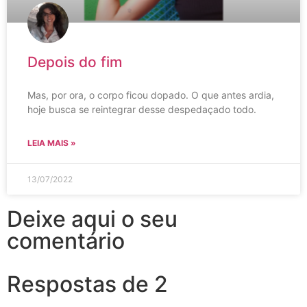
Depois do fim
Mas, por ora, o corpo ficou dopado. O que antes ardia,
hoje busca se reintegrar desse despedaçado todo.
LEIA MAIS »
13/07/2022
Deixe aqui o seu
comentário
Respostas de 2