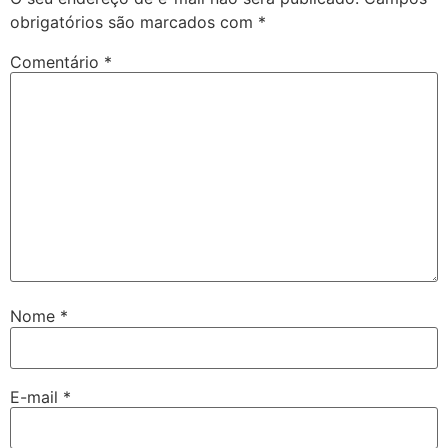
obrigatórios são marcados com
*
Comentário
*
Nome
*
E-mail
*