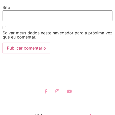
Site
Salvar meus dados neste navegador para a próxima vez
que eu comentar.