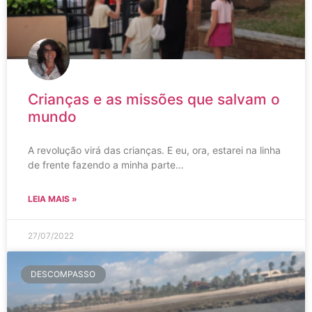
Crianças e as missões que salvam o
mundo
A revolução virá das crianças. E eu, ora, estarei na linha
de frente fazendo a minha parte…
LEIA MAIS »
27/07/2022
DESCOMPASSO