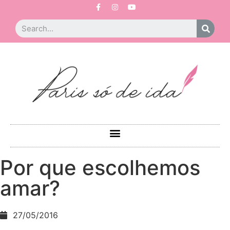
Por que escolhemos
amar?
27/05/2016