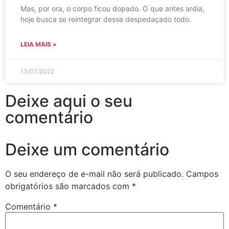
Mas, por ora, o corpo ficou dopado. O que antes ardia,
hoje busca se reintegrar desse despedaçado todo.
LEIA MAIS »
13/07/2022
Deixe aqui o seu
comentário
Deixe um comentário
O seu endereço de e-mail não será publicado.
Campos
obrigatórios são marcados com
*
Comentário
*