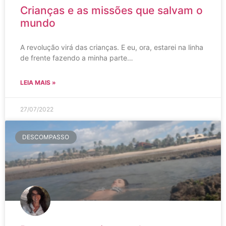
Crianças e as missões que salvam o
mundo
A revolução virá das crianças. E eu, ora, estarei na linha
de frente fazendo a minha parte…
LEIA MAIS »
27/07/2022
DESCOMPASSO