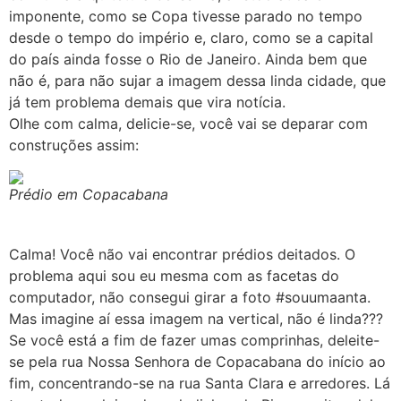
imponente, como se Copa tivesse parado no tempo
desde o tempo do império e, claro, como se a capital
do país ainda fosse o Rio de Janeiro. Ainda bem que
não é, para não sujar a imagem dessa linda cidade, que
já tem problema demais que vira notícia.
Olhe com calma, delicie-se, você vai se deparar com
construções assim:
Prédio em Copacabana
Calma! Você não vai encontrar prédios deitados. O
problema aqui sou eu mesma com as facetas do
computador, não consegui girar a foto #souumaanta.
Mas imagine aí essa imagem na vertical, não é linda???
Se você está a fim de fazer umas comprinhas, deleite-
se pela rua Nossa Senhora de Copacabana do início ao
fim, concentrando-se na rua Santa Clara e arredores. Lá