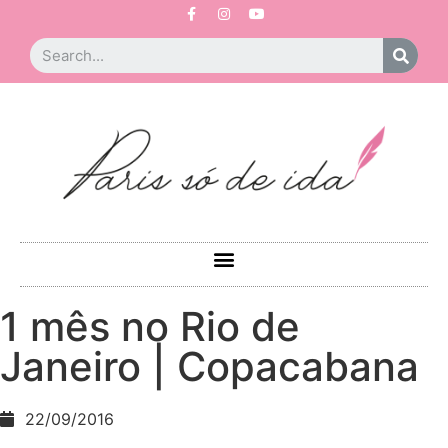
1 mês no Rio de
Janeiro | Copacabana
22/09/2016