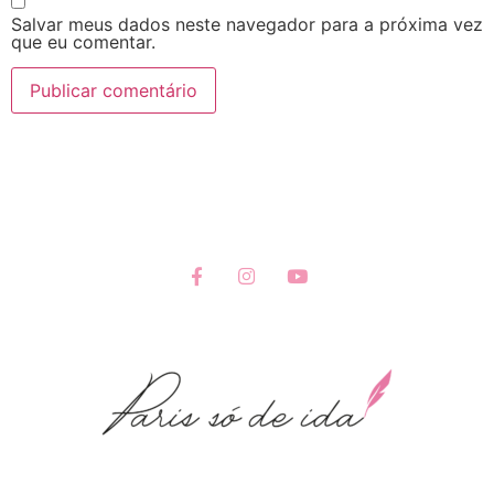
Salvar meus dados neste navegador para a próxima vez
que eu comentar.