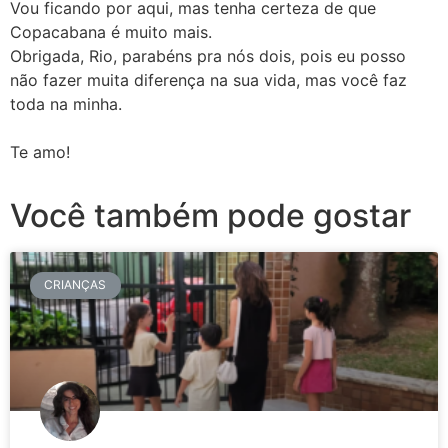
Vou ficando por aqui, mas tenha certeza de que
Copacabana é muito mais.
Obrigada, Rio, parabéns pra nós dois, pois eu posso
não fazer muita diferença na sua vida, mas você faz
toda na minha.
Te amo!
Você também pode gostar
CRIANÇAS