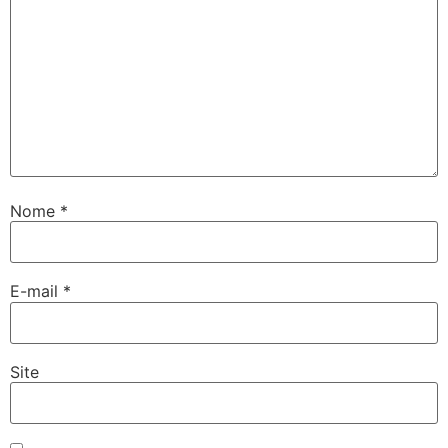
Nome
*
E-mail
*
Site