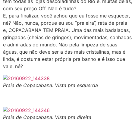
tem todas as lojas descoladinhas do Rio e, muitas delas,
com seu preço Off. Não é tudo?
E, para finalizar, você achou que eu fosse me esquecer,
né? Não, nunca, porque eu sou “praieira”, rata de praia
e, COPACABANA TEM PRAIA. Uma das mais badaladas,
gringadas (cheias de gringos), movimentadas, sonhadas
e admiradas do mundo. Não pela limpeza de suas
águas, que não deve ser a das mais cristalinas, mas é
linda, é costuma estar própria pra banho e é isso que
vale, né?
Praia de Copacabana: Vista pra esquerda
Praia de Copacabana: Vista pra direita