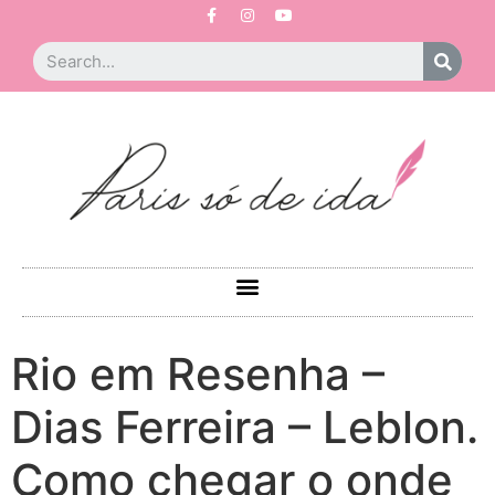
Rio em Resenha –
Dias Ferreira – Leblon.
Como chegar o onde