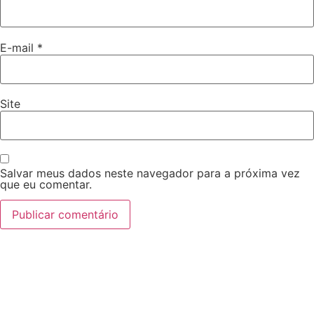
E-mail
*
Site
Salvar meus dados neste navegador para a próxima vez
que eu comentar.