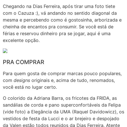
Chegando na Dias Ferreira, após tirar uma foto tiete
com o Cazuza :), vá andando no sentido diagonal da
mesma e percebendo como é gostosinha, arborizada e
cheinha de encantos pra consumir. Se você está de
férias e reservou dinheiro pra se jogar, aqui é uma
excelente opção.
PRA COMPRAR
Para quem gosta de comprar marcas pouco populares,
com
designs
originais e, acima de tudo, renomados,
você está no lugar certo.
O colorido da Adriana Barra, os fricotes da FRIDA, as
sandálias de corda e pano superconfortáveis da Felipa
(vide foto) a Elegância da UMA (Raquel Davidowicz), os
vestidos de festa da Lucci e o ar brejeiro e despojado
da Valen estão todos reunidos da Dias Ferreira. Atente