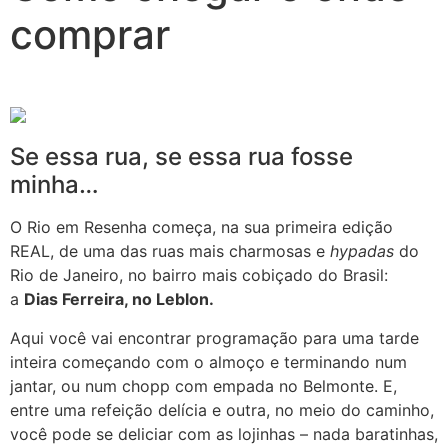
comprar
Se essa rua, se essa rua fosse
minha…
O Rio em Resenha começa, na sua primeira edição
REAL, de uma das ruas mais charmosas e
hypadas
do
Rio de Janeiro, no bairro mais cobiçado do Brasil:
a
Dias Ferreira, no Leblon.
Aqui você vai encontrar programação para uma tarde
inteira começando com o almoço e terminando num
jantar, ou num chopp com empada no Belmonte. E,
entre uma refeição delícia e outra, no meio do caminho,
você pode se deliciar com as lojinhas – nada baratinhas,