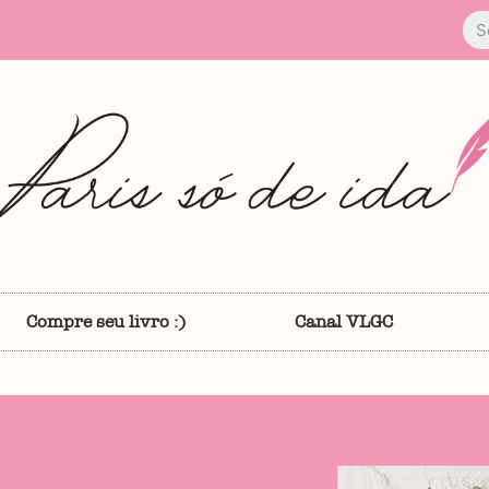
Compre seu livro :)
Canal VLGC