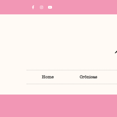
Home
Crônicas