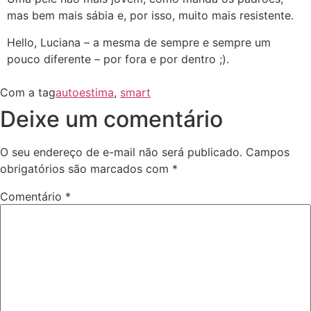
mas bem mais sábia e, por isso, muito mais resistente.
Hello, Luciana – a mesma de sempre e sempre um
pouco diferente – por fora e por dentro ;).
Com a tag
autoestima
,
smart
Deixe um comentário
O seu endereço de e-mail não será publicado.
Campos
obrigatórios são marcados com
*
Comentário
*