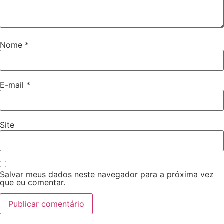
Nome
*
E-mail
*
Site
Salvar meus dados neste navegador para a próxima vez
que eu comentar.