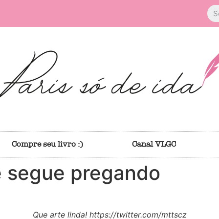
Compre seu livro :)
Canal VLGC
e segue pregando
Que arte linda! https://twitter.com/mttscz