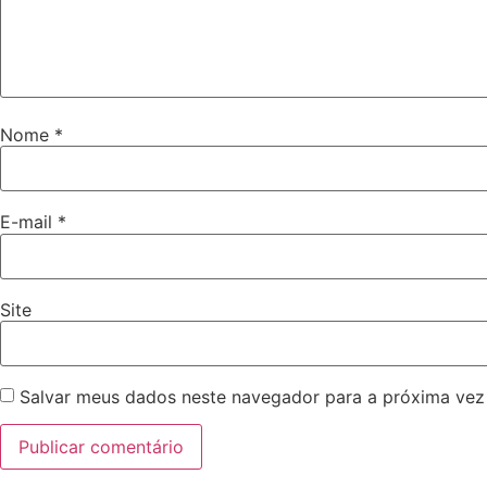
Nome
*
E-mail
*
Site
Salvar meus dados neste navegador para a próxima vez