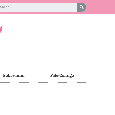
Sobre mim
Fale Comigo