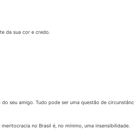
nte da sua cor e credo.
o do seu amigo. Tudo pode ser uma questão de circunstânc
meritocracia no Brasil é, no mínimo, uma insensibilidade.