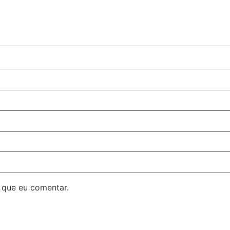
 que eu comentar.