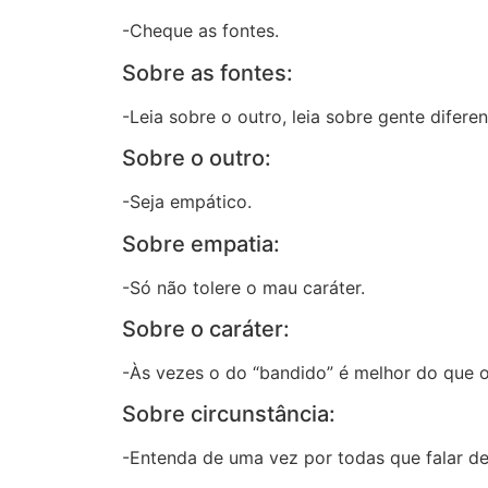
-Cheque as fontes.
Sobre as fontes:
-Leia sobre o outro, leia sobre gente difere
Sobre o outro:
-Seja empático.
Sobre empatia:
-Só não tolere o mau caráter.
Sobre o caráter:
-Às vezes o do “bandido” é melhor do que 
Sobre circunstância:
-Entenda de uma vez por todas que falar de 