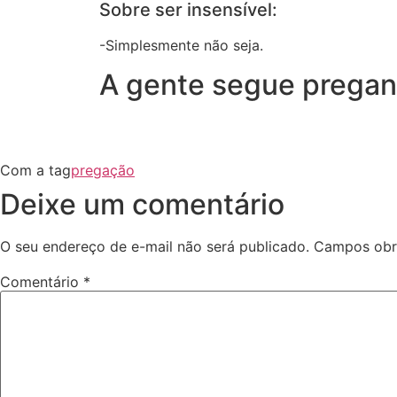
Sobre ser insensível:
-Simplesmente não seja.
A gente segue prega
Com a tag
pregação
Deixe um comentário
O seu endereço de e-mail não será publicado.
Campos obr
Comentário
*