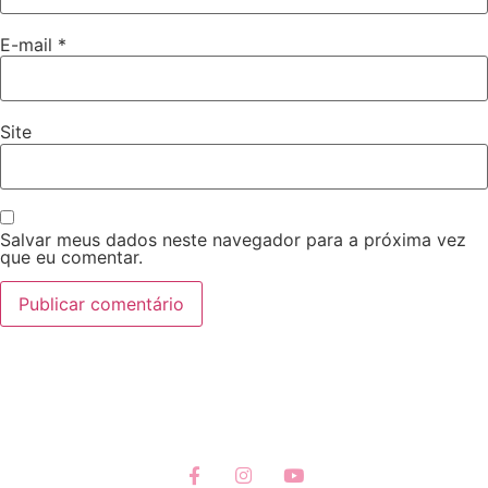
E-mail
*
Site
Salvar meus dados neste navegador para a próxima vez
que eu comentar.