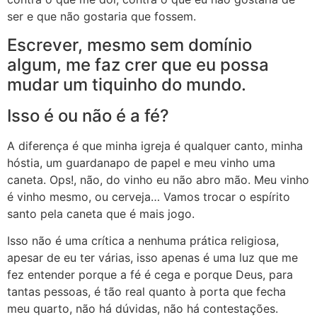
ser e que não gostaria que fossem.
Escrever, mesmo sem domínio
algum, me faz crer que eu possa
mudar um tiquinho do mundo.
Isso é ou não é a fé?
A diferença é que minha igreja é qualquer canto, minha
hóstia, um guardanapo de papel e meu vinho uma
caneta. Ops!, não, do vinho eu não abro mão. Meu vinho
é vinho mesmo, ou cerveja… Vamos trocar o espírito
santo pela caneta que é mais jogo.
Isso não é uma crítica a nenhuma prática religiosa,
apesar de eu ter várias, isso apenas é uma luz que me
fez entender porque a fé é cega e porque Deus, para
tantas pessoas, é tão real quanto à porta que fecha
meu quarto, não há dúvidas, não há contestações.