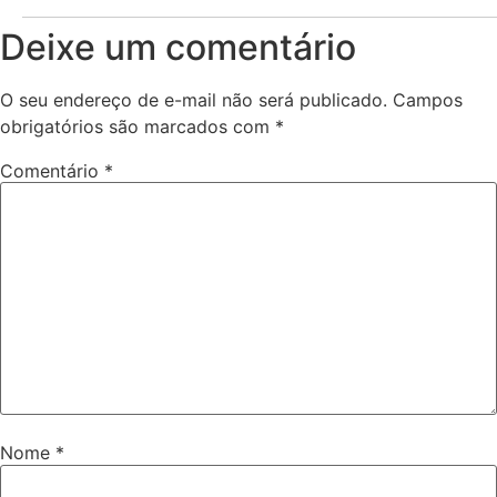
Deixe um comentário
O seu endereço de e-mail não será publicado.
Campos
obrigatórios são marcados com
*
Comentário
*
Nome
*