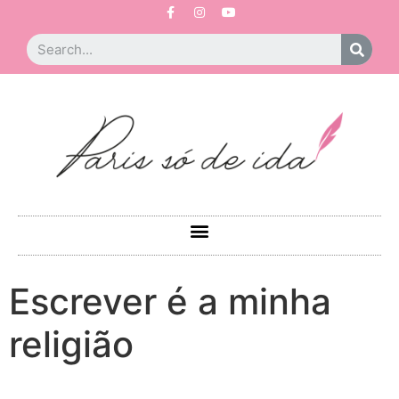
Escrever é a minha
religião