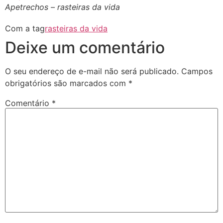
Apetrechos – rasteiras da vida
Com a tag
rasteiras da vida
Deixe um comentário
O seu endereço de e-mail não será publicado.
Campos
obrigatórios são marcados com
*
Comentário
*