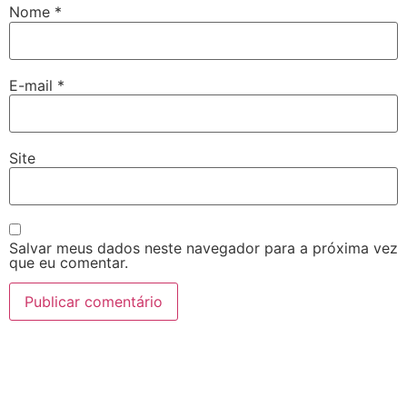
Nome
*
E-mail
*
Site
Salvar meus dados neste navegador para a próxima vez
que eu comentar.