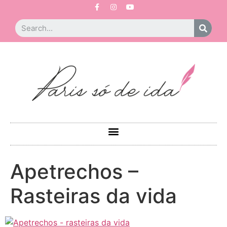
Apetrechos –
Rasteiras da vida