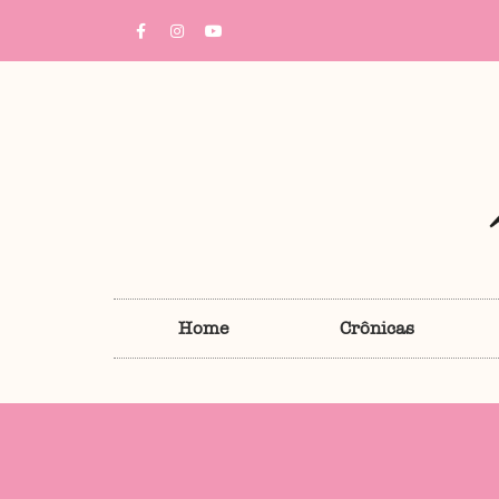
Home
Crônicas