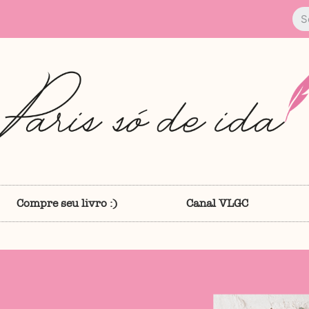
Compre seu livro :)
Canal VLGC