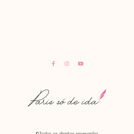
©Todos os direitos reservados