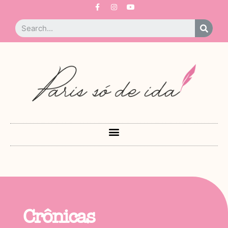
Crônicas