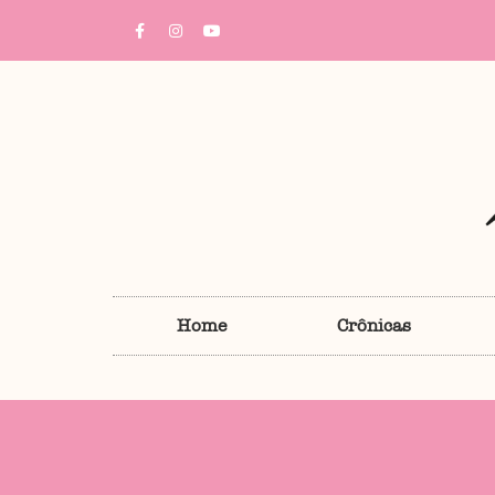
Home
Crônicas