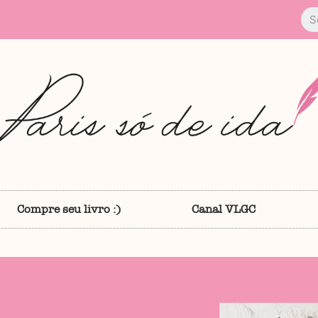
Compre seu livro :)
Canal VLGC