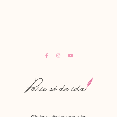
©Todos os direitos reservados