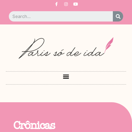
Crônicas