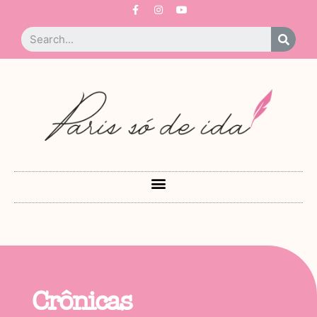
Crônicas