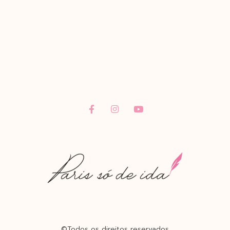
©Todos os direitos reservados