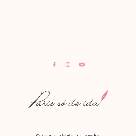
©Todos os direitos reservados