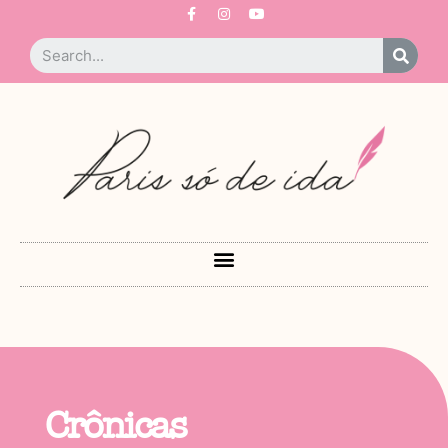
Crônicas