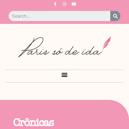
Crônicas