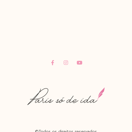
©Todos os direitos reservados