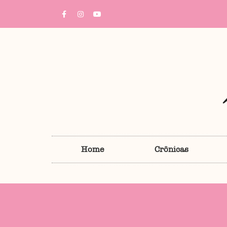
Home
Crônicas