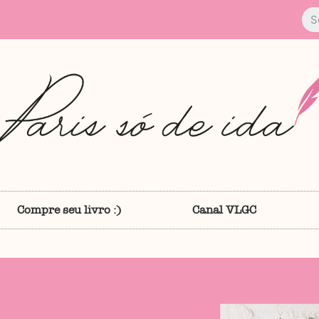
Compre seu livro :)
Canal VLGC