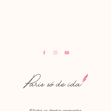
©Todos os direitos reservados