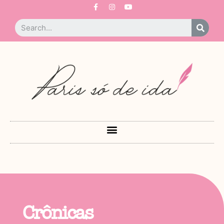
Crônicas