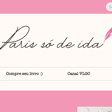
Compre seu livro :)
Canal VLGC