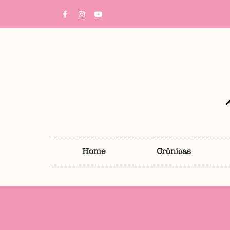
Home
Crônicas