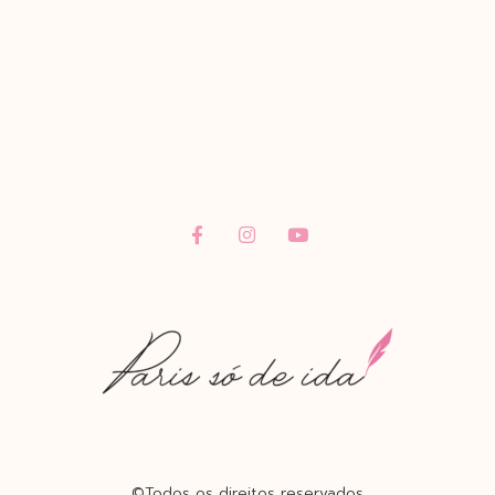
©Todos os direitos reservados