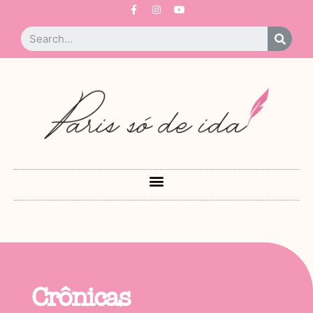
Crônicas