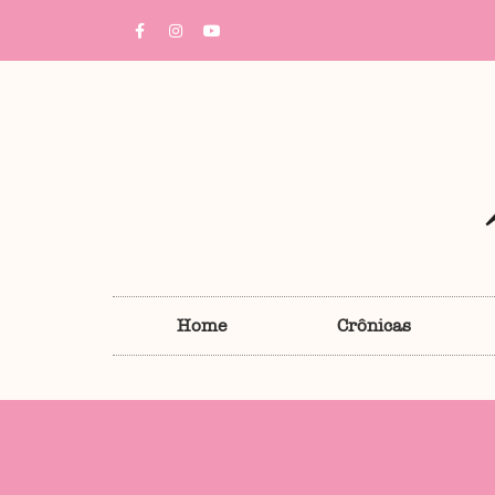
Home
Crônicas