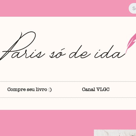
Compre seu livro :)
Canal VLGC