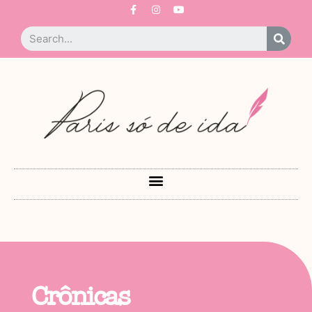
Crônicas