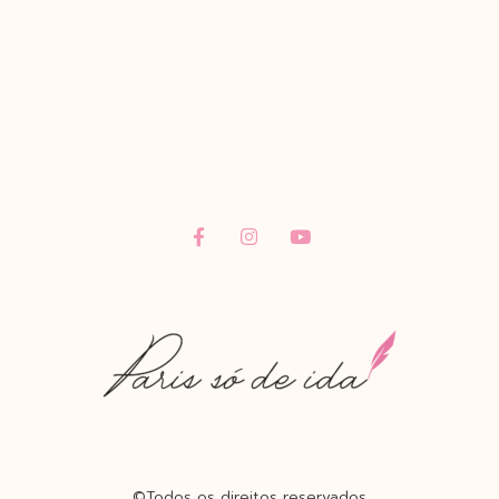
©Todos os direitos reservados