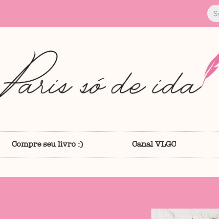
Compre seu livro :)
Canal VLGC