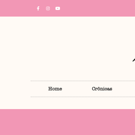
Home
Crônicas