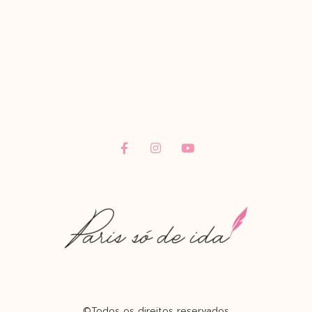
©Todos os direitos reservados