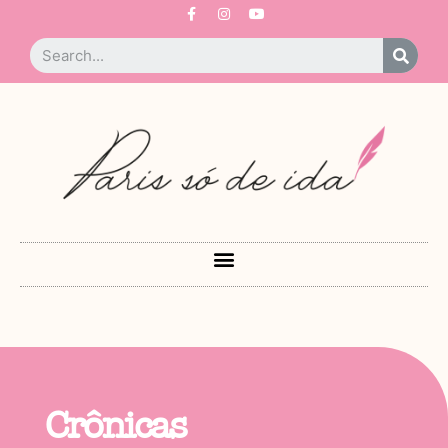
Crônicas