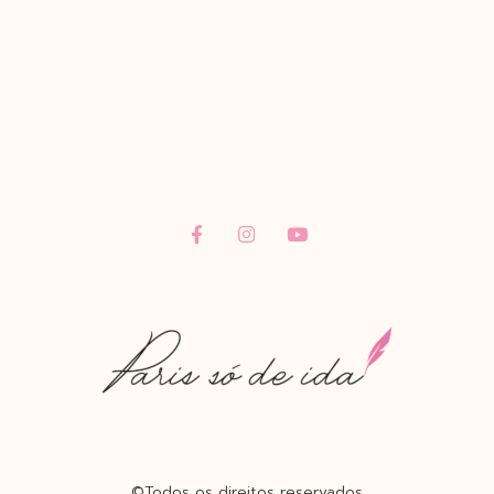
©Todos os direitos reservados