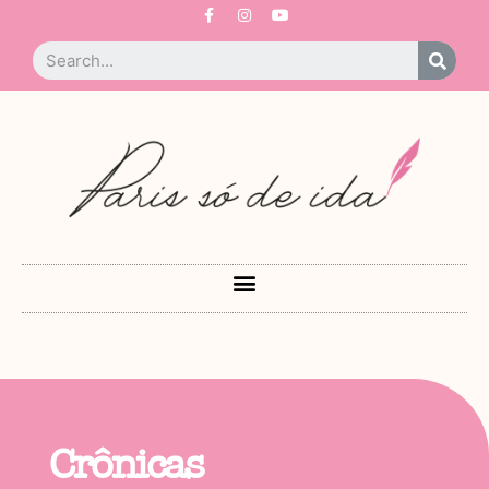
Crônicas