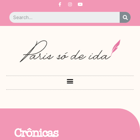
Crônicas