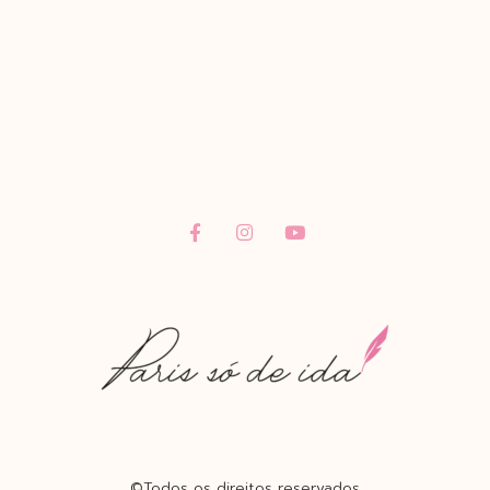
©Todos os direitos reservados