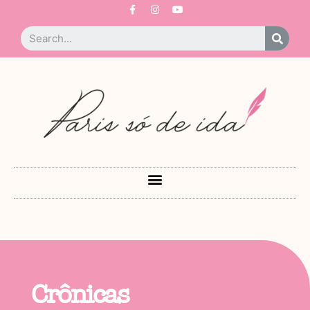
Crônicas