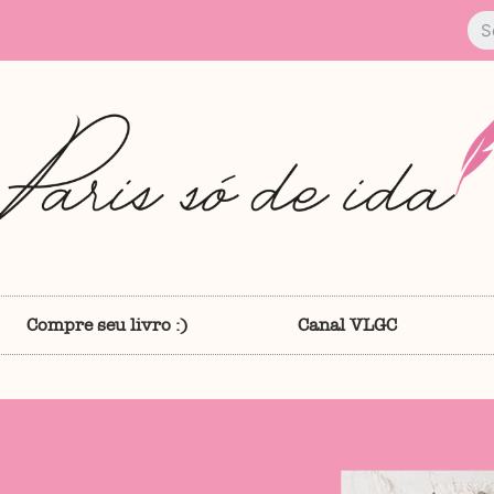
Compre seu livro :)
Canal VLGC