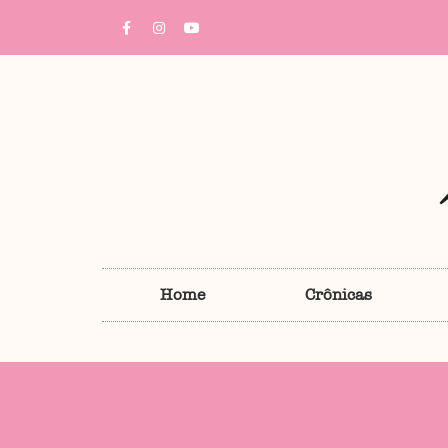
Home
Crônicas