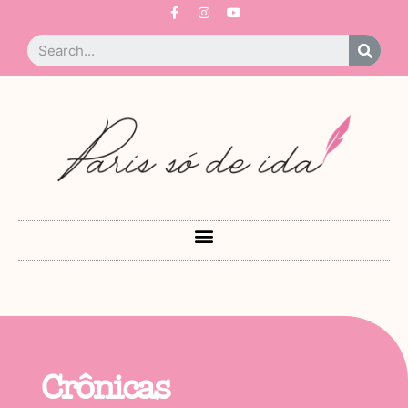
Crônicas