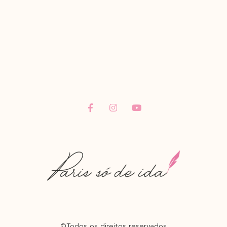
©Todos os direitos reservados