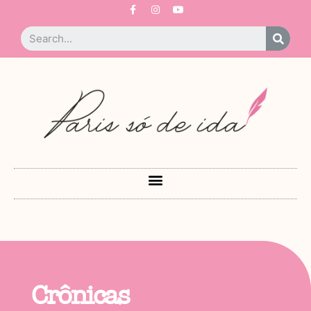
Crônicas