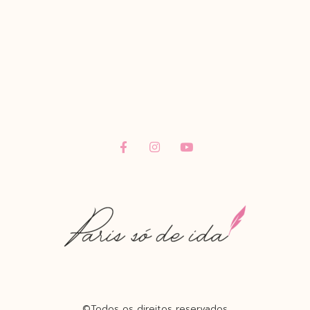
©Todos os direitos reservados