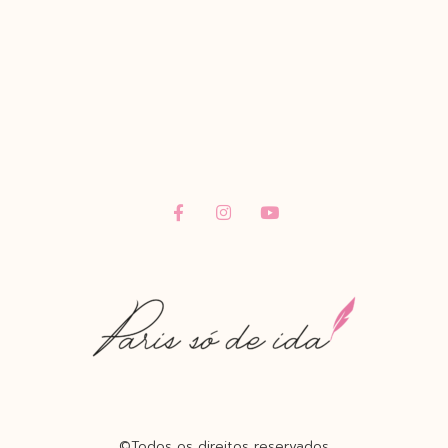
©Todos os direitos reservados