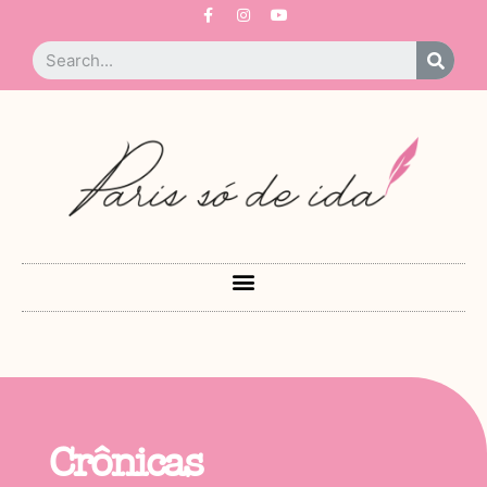
Crônicas