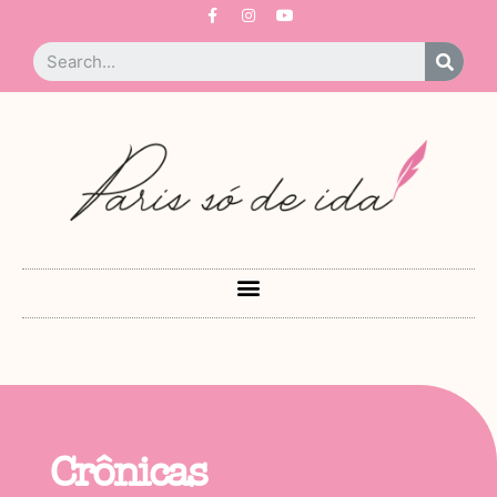
Crônicas