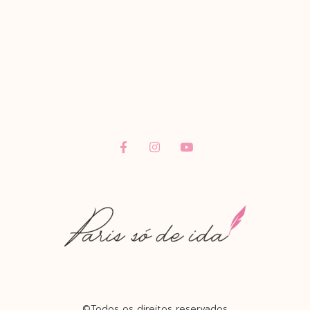
©Todos os direitos reservados