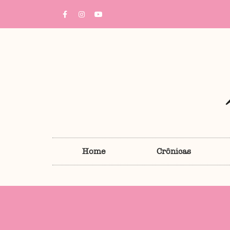
Home
Crônicas