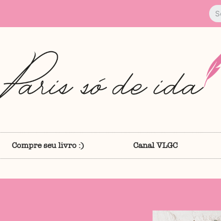
Compre seu livro :)
Canal VLGC