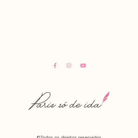
©Todos os direitos reservados