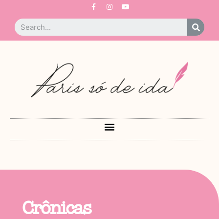
Crônicas