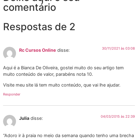
comentário
Respostas de 2
30/11/2021 às 03:08
Rc Cursos Online
disse:
Aqui é a Bianca De Oliveira, gostei muito do seu artigo tem
muito conteúdo de valor, parabéns nota 10.
Visite meu site lá tem muito conteúdo, que vai lhe ajudar.
Responder
04/03/2015 às 22:39
Julia
disse:
“Adoro ir à praia no meio da semana quando tenho uma brecha