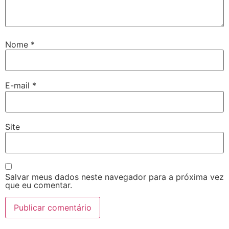
Nome
*
E-mail
*
Site
Salvar meus dados neste navegador para a próxima vez
que eu comentar.