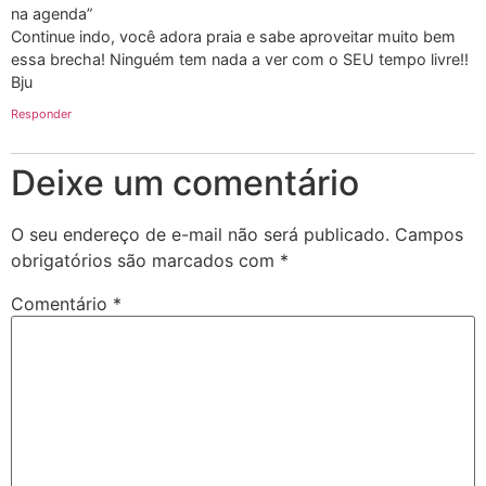
na agenda”
Continue indo, você adora praia e sabe aproveitar muito bem
essa brecha! Ninguém tem nada a ver com o SEU tempo livre!!
Bju
Responder
Deixe um comentário
O seu endereço de e-mail não será publicado.
Campos
obrigatórios são marcados com
*
Comentário
*