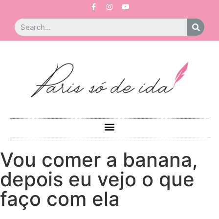
Vou comer a banana,
depois eu vejo o que
faço com ela