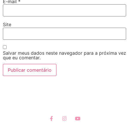
E-mail
*
Site
Salvar meus dados neste navegador para a próxima vez
que eu comentar.