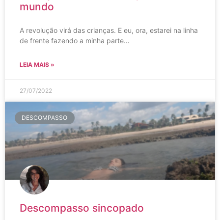
mundo
A revolução virá das crianças. E eu, ora, estarei na linha
de frente fazendo a minha parte…
LEIA MAIS »
27/07/2022
DESCOMPASSO
Descompasso sincopado