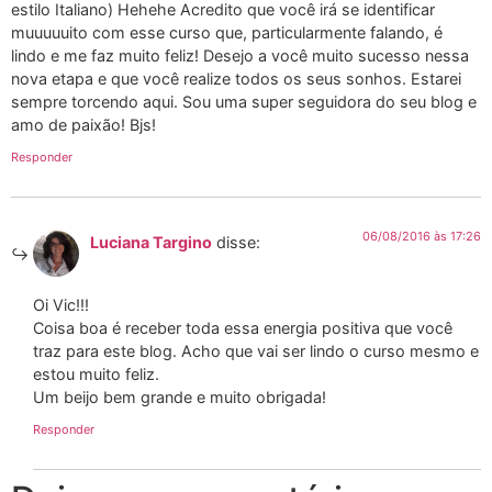
estilo Italiano) Hehehe Acredito que você irá se identificar
muuuuuito com esse curso que, particularmente falando, é
lindo e me faz muito feliz! Desejo a você muito sucesso nessa
nova etapa e que você realize todos os seus sonhos. Estarei
sempre torcendo aqui. Sou uma super seguidora do seu blog e
amo de paixão! Bjs!
Responder
06/08/2016 às 17:26
Luciana Targino
disse:
Oi Vic!!!
Coisa boa é receber toda essa energia positiva que você
traz para este blog. Acho que vai ser lindo o curso mesmo e
estou muito feliz.
Um beijo bem grande e muito obrigada!
Responder