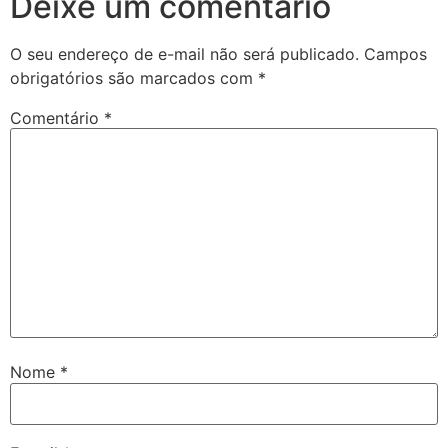
Deixe um comentário
O seu endereço de e-mail não será publicado.
Campos
obrigatórios são marcados com
*
Comentário
*
Nome
*