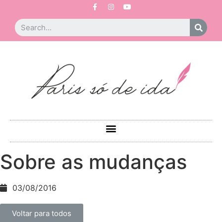
Sobre as mudanças
03/08/2016
Voltar para todos