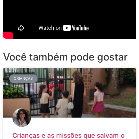
Você também pode gostar
CRIANÇAS
Crianças e as missões que salvam o