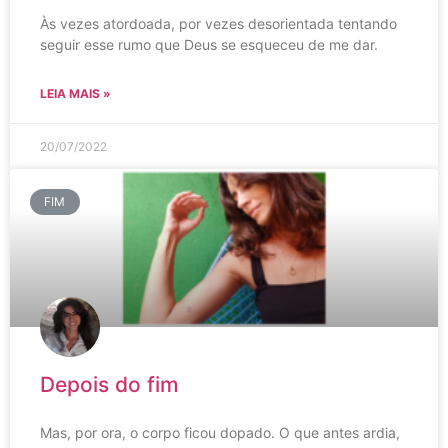
Às vezes atordoada, por vezes desorientada tentando
seguir esse rumo que Deus se esqueceu de me dar.
LEIA MAIS »
20/07/2022
FIM
Depois do fim
Mas, por ora, o corpo ficou dopado. O que antes ardia,