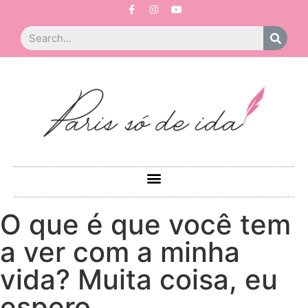
O que é que você tem
a ver com a minha
vida? Muita coisa, eu
espero.