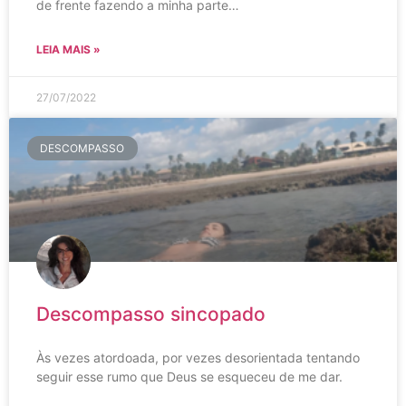
de frente fazendo a minha parte…
LEIA MAIS »
27/07/2022
DESCOMPASSO
Descompasso sincopado
Às vezes atordoada, por vezes desorientada tentando
seguir esse rumo que Deus se esqueceu de me dar.