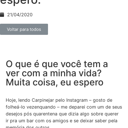
21/04/2020
Voltar para todos
O que é que você tem a
ver com a minha vida?
Muita coisa, eu espero
Hoje, lendo Carpinejar pelo Instagram – gosto de
folheá-lo vezenquando – me deparei com um de seus
desejos pós quarentena que dizia algo sobre querer
ir pra um bar com os amigos e se deixar saber pela
memória dos outros.