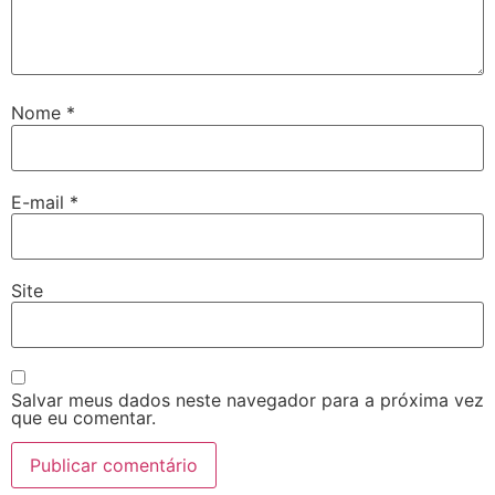
Nome
*
E-mail
*
Site
Salvar meus dados neste navegador para a próxima vez
que eu comentar.