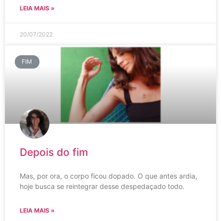
LEIA MAIS »
20/07/2022
FIM
Depois do fim
Mas, por ora, o corpo ficou dopado. O que antes ardia,
hoje busca se reintegrar desse despedaçado todo.
LEIA MAIS »