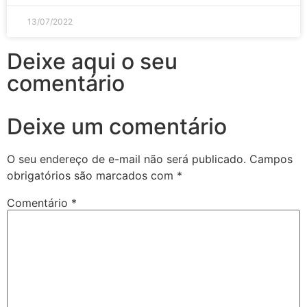
13/07/2022
Deixe aqui o seu
comentário
Deixe um comentário
O seu endereço de e-mail não será publicado.
Campos
obrigatórios são marcados com
*
Comentário
*