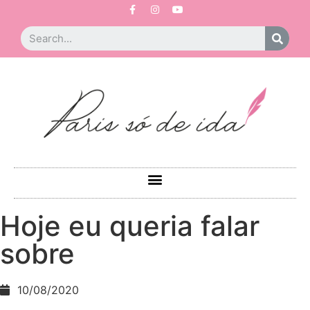
Hoje eu queria falar
sobre
10/08/2020