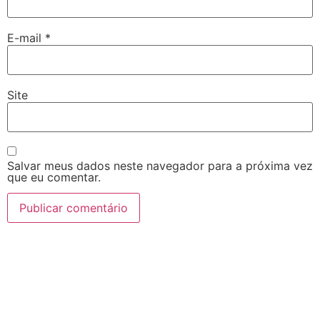
E-mail
*
Site
Salvar meus dados neste navegador para a próxima vez
que eu comentar.