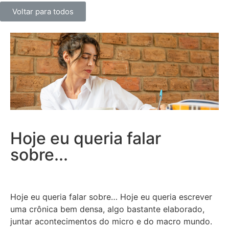
Voltar para todos
Hoje eu queria falar
sobre...
Hoje eu queria falar sobre… Hoje eu queria escrever
uma crônica bem densa, algo bastante elaborado,
juntar acontecimentos do micro e do macro mundo.