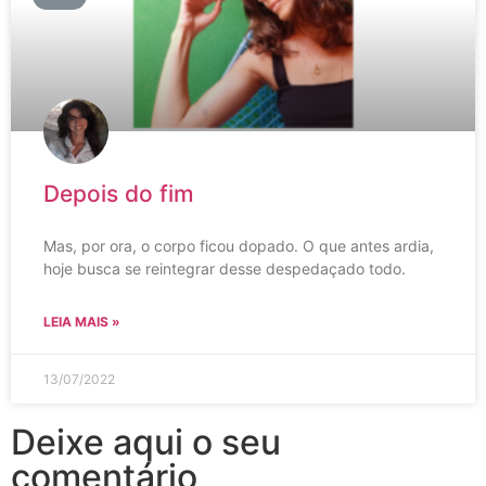
Depois do fim
Mas, por ora, o corpo ficou dopado. O que antes ardia,
hoje busca se reintegrar desse despedaçado todo.
LEIA MAIS »
13/07/2022
Deixe aqui o seu
comentário