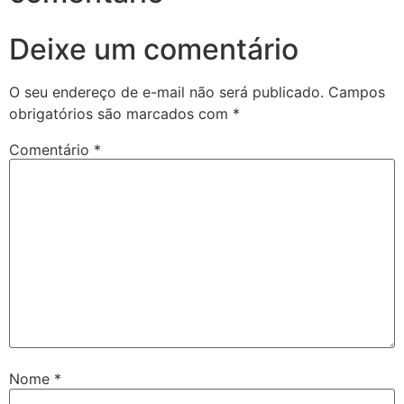
Deixe um comentário
O seu endereço de e-mail não será publicado.
Campos
obrigatórios são marcados com
*
Comentário
*
Nome
*